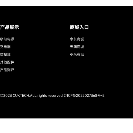
产品展示
商城入口
移动电源
京东商城
充电器
天猫商城
数据线
小米有品
其他配件
产品测评
©2023 CUKTECH.ALL rights reserved
苏ICP备2022027368号-2