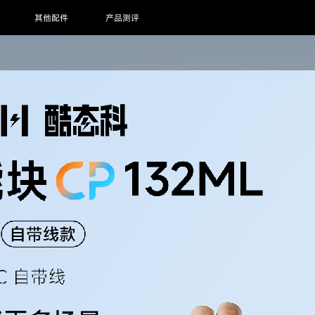
其他配件
产品测评