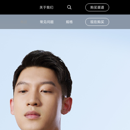
购买渠道
关于我们
概述
常见问题
规格
现在购买