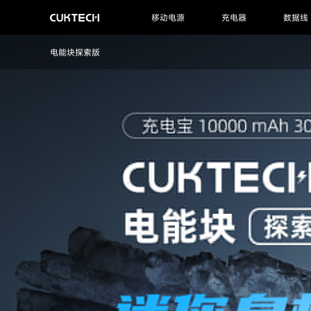
移动电源
充电器
数据线
电能块探索版