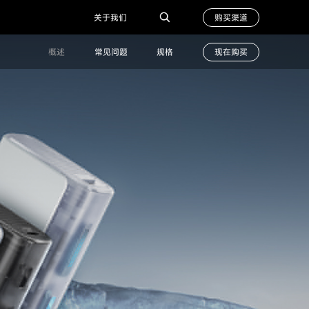
购买渠道
关于我们
概述
常见问题
规格
现在购买