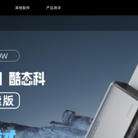
其他配件
产品测评